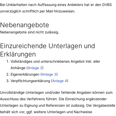
Bei Unklarheiten nach Auffassung eines Anbieters hat er den DVBS
unverzüglich schriftlich per Mail hinzuweisen.
Nebenangebote
Nebenangebote sind nicht zulässig.
Einzureichende Unterlagen und
Erklärungen
Vollständiges und unterschriebenes Angebot inkl. aller
Anhänge (
Anlage 2
)
Eigenerklärungen (
Anlage 3
)
Verpflichtungserklärung (
Anlage 4
)
Unvollständige Unterlagen und/oder fehlende Angaben können zum
Ausschluss des Verfahrens führen. Die Einreichung ergänzender
Unterlagen zu Eignung und Referenzen ist zulässig. Die Vergabestelle
behält sich vor, ggf. weitere Unterlagen und Nachweise