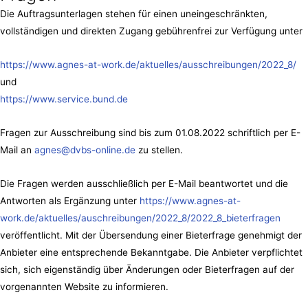
Die Auftragsunterlagen stehen für einen uneingeschränkten,
vollständigen und direkten Zugang gebührenfrei zur Verfügung unter
https://www.agnes-at-work.de/aktuelles/ausschreibungen/2022_8/
und
https://www.service.bund.de
Fragen zur Ausschreibung sind bis zum 01.08.2022 schriftlich per E-
Mail an
agnes@dvbs-online.de
zu stellen.
Die Fragen werden ausschließlich per E-Mail beantwortet und die
Antworten als Ergänzung unter
https://www.agnes-at-
work.de/aktuelles/auschreibungen/2022_8/2022_8_bieterfragen
veröffentlicht. Mit der Übersendung einer Bieterfrage genehmigt der
Anbieter eine entsprechende Bekanntgabe. Die Anbieter verpflichtet
sich, sich eigenständig über Änderungen oder Bieterfragen auf der
vorgenannten Website zu informieren.