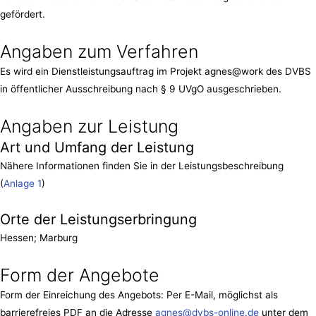
gefördert.
Angaben zum Verfahren
Es wird ein Dienstleistungsauftrag im Projekt agnes@work des DVBS
in öffentlicher Ausschreibung nach § 9 UVgO ausgeschrieben.
Angaben zur Leistung
Art und Umfang der Leistung
Nähere Informationen finden Sie in der Leistungsbeschreibung
(
Anlage 1
)
Orte der Leistungserbringung
Hessen; Marburg
Form der Angebote
Form der Einreichung des Angebots: Per E-Mail, möglichst als
barrierefreies PDF an die Adresse
agnes@dvbs-online.de
unter dem