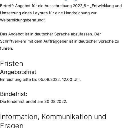
Betreff: Angebot für die Ausschreibung 2022_8 – „Entwicklung und
Umsetzung eines Layouts für eine Handreichung zur
Weiterbildungsberatung“.
Das Angebot ist in deutscher Sprache abzufassen. Der
Schriftverkehr mit dem Auftraggeber ist in deutscher Sprache zu
führen.
Fristen
Angebotsfrist
Einreichung bitte bis 05.08.2022, 12.00 Uhr.
Bindefrist:
Die Bindefrist endet am 30.08.2022.
Information, Kommunikation und
Fragen