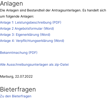
Anlagen
Die Anlagen sind Bestandteil der Antragsunterlagen.
Es handelt sich
um folgende Anlagen:
Anlage 1: Leistungsbeschreibung (PDF)
Anlage 2 Angebotsformular (Word)
Anlage 3: Eigenerklärung (Word)
Anlage 4: Verpflichtungserklärung (Word)
Bekanntmachung (PDF)
Alle Ausschreibungsunterlagen als zip-Datei
Marburg, 22.07.2022
Bieterfragen
Zu den Bieterfragen