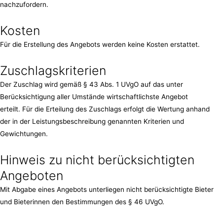
nachzufordern.
Kosten
Für die Erstellung des Angebots werden keine Kosten erstattet.
Zuschlagskriterien
Der Zuschlag wird gemäß § 43 Abs. 1 UVgO auf das unter
Berücksichtigung aller Umstände wirtschaftlichste Angebot
erteilt. Für die Erteilung des Zuschlags erfolgt die Wertung anhand
der in der Leistungsbeschreibung genannten Kriterien und
Gewichtungen.
Hinweis zu nicht berücksichtigten
Angeboten
Mit Abgabe eines Angebots unterliegen nicht berücksichtigte Bieter
und Bieterinnen den Bestimmungen des § 46 UVgO.