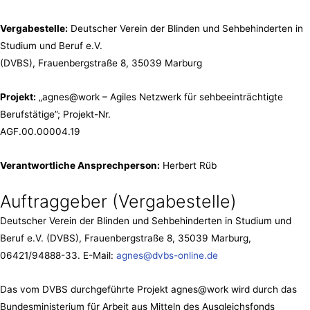
Vergabestelle:
Deutscher Verein der Blinden und Sehbehinderten in
Studium und Beruf e.V.
(DVBS), Frauenbergstraße 8, 35039 Marburg
Projekt:
„agnes@work – Agiles Netzwerk für sehbeeinträchtigte
Berufstätige”; Projekt-Nr.
AGF.00.00004.19
Verantwortliche Ansprechperson:
Herbert Rüb
Auftraggeber (Vergabestelle)
Deutscher Verein der Blinden und Sehbehinderten in Studium und
Beruf e.V. (DVBS), Frauenbergstraße 8, 35039 Marburg,
06421/94888-33. E-Mail:
agnes@dvbs-online.de
Das vom DVBS durchgeführte Projekt agnes@work wird durch das
Bundesministerium für Arbeit aus Mitteln des Ausgleichsfonds