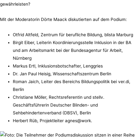
gewährleisten?
Mit der Moderatorin Dörte Maack diskutierten auf dem Podium:
Otfrid Altfeld, Zentrum für berufliche Bildung, blista Marburg
Birgit Eiber, Leiterin Koordinierungsstelle Inklusion in der BA
und am Arbeitsmarkt bei der Bundesagentur für Arbeit,
Nürnberg
Markus Ertl, Inklusionsbotschafter, Lenggries
Dr. Jan Paul Heisig, Wissenschaftszentrum Berlin
Roman Jaich, Leiter des Bereichs Bildungspolitik bei ver.di,
Berlin
Christiane Möller, Rechtsreferentin und stellv.
Geschäftsführerin Deutscher Blinden- und
Sehbehindertenverband (DBSV), Berlin
Herbert Rüb, Projektleiter agnes@work.