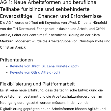
AG 1: Neue Arbeitsformen und berufliche
Teilhabe für blinde und sehbehinderte
Erwerbstätige – Chancen und Erfordernisse
Die AG 1 wurde eröffnet mit Keynotes von JProf. Dr. Lena Hünefeld
von der TH Dortmund, Fachgebiet Inklusion und Arbeit, und Otfrid
Altfeld, Leiter des Zentrums für berufliche Bildung an der blista
Marburg. Moderiert wurde die Arbeitsgruppe von Christoph Korte und
Christian Axnick.
Präsentationen
Keynote von JProf. Dr. Lena Hünefeld (pdf)
Keynote von Otfrid Altfeld (pdf)
Flexibilisierung und Plattformarbeit
Es ist keine neue Erfahrung, dass die technische Entwicklung die
Arbeitsformen bestimmt und die Arbeitsschutzanforderungen im
Nachgang durchgesetzt werden müssen. In den von der
Digitalisierung geprägten neuen Arbeitsformen können Agilität und