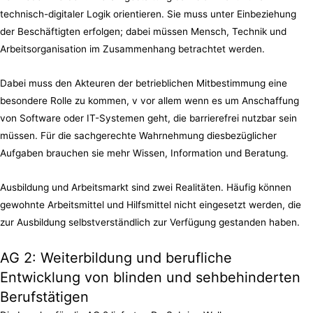
technisch-digitaler Logik orientieren. Sie muss unter Einbeziehung
der Beschäftigten erfolgen; dabei müssen Mensch, Technik und
Arbeitsorganisation im Zusammenhang betrachtet werden.
Dabei muss den Akteuren der betrieblichen Mitbestimmung eine
besondere Rolle zu kommen, v vor allem wenn es um Anschaffung
von Software oder IT-Systemen geht, die barrierefrei nutzbar sein
müssen. Für die sachgerechte Wahrnehmung diesbezüglicher
Aufgaben brauchen sie mehr Wissen, Information und Beratung.
Ausbildung und Arbeitsmarkt sind zwei Realitäten. Häufig können
gewohnte Arbeitsmittel und Hilfsmittel nicht eingesetzt werden, die
zur Ausbildung selbstverständlich zur Verfügung gestanden haben.
AG 2: Weiterbildung und berufliche
Entwicklung von blinden und sehbehinderten
Berufstätigen