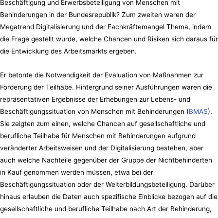
Beschäftigung und Erwerbsbeteiligung von Menschen mit
Behinderungen in der Bundesrepublik? Zum zweiten waren der
Megatrend Digitalisierung und der Fachkräftemangel Thema, indem
die Frage gestellt wurde, welche Chancen und Risiken sich daraus für
die Entwicklung des Arbeitsmarkts ergeben.
Er betonte die Notwendigkeit der Evaluation von Maßnahmen zur
Förderung der Teilhabe. Hintergrund seiner Ausführungen waren die
repräsentativen Ergebnisse der Erhebungen zur Lebens- und
Beschäftigungssituation von Menschen mit Behinderungen (
BMAS
).
Sie zeigten zum einen, welche Chancen auf gesellschaftliche und
berufliche Teilhabe für Menschen mit Behinderungen aufgrund
veränderter Arbeitsweisen und der Digitalisierung bestehen, aber
auch welche Nachteile gegenüber der Gruppe der Nichtbehinderten
in Kauf genommen werden müssen, etwa bei der
Beschäftigungssituation oder der Weiterbildungsbeteiligung. Darüber
hinaus erlauben die Daten auch spezifische Einblicke bezogen auf die
gesellschaftliche und berufliche Teilhabe nach Art der Behinderung,