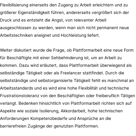
Flexibilisierung einerseits den Zugang zu Arbeit erleichtern und zu
größerer Eigenständigkeit führen, andererseits vergrößert sich der
Druck und es entsteht die Angst, von relevanter Arbeit
ausgeschlossen zu werden, wenn man sich nicht permanent neue
Arbeitstechniken aneignet und Hochleistung liefert.
Weiter diskutiert wurde die Frage, ob Plattformarbeit eine neue Form
für Beschäftigte mit einer Sehbehinderung ist, um an Arbeit zu
kommen. Dazu wird erläutert, dass Plattformarbeit überwiegend als
selbständige Tätigkeit oder als Freelancer stattfindet. Durch die
selbstständige und selbstorganisierte Tätigkeit fehlt es manchmal an
Arbeitsstandards und es wird eine hohe Flexibilität und technische
Frustrationstoleranz von den Beschäftigten oder freiberuflich Tätigen
verlangt. Bedenken hinsichtlich von Plattformarbeit richten sich auf
Aspekte wie soziale Isolierung, Akkordarbeit, hohe technischen
Anforderungen Kompetenzbedarfe und Ansprüche an die
barrierefreien Zugänge der genutzten Plattformen.