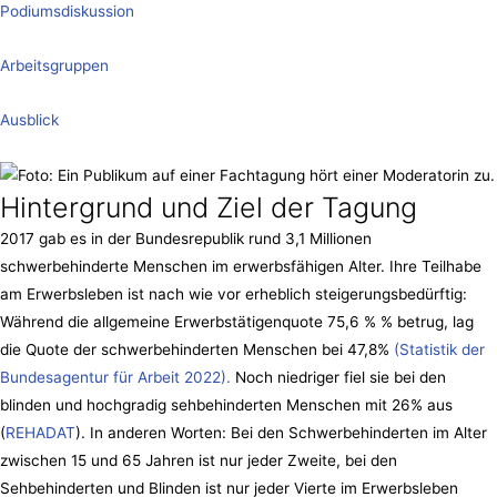
Podiumsdiskussion
Arbeitsgruppen
Ausblick
Hintergrund und Ziel der Tagung
2017 gab es in der Bundesrepublik rund 3,1 Millionen
schwerbehinderte Menschen im erwerbsfähigen Alter. Ihre Teilhabe
am Erwerbsleben ist nach wie vor erheblich steigerungsbedürftig:
Während die allgemeine Erwerbstätigenquote 75,6 % % betrug, lag
die Quote der schwerbehinderten Menschen bei 47,8%
(Statistik der
Bundesagentur für Arbeit 2022).
Noch niedriger fiel sie bei den
blinden und hochgradig sehbehinderten Menschen mit 26% aus
(
REHADAT
). In anderen Worten: Bei den Schwerbehinderten im Alter
zwischen 15 und 65 Jahren ist nur jeder Zweite, bei den
Sehbehinderten und Blinden ist nur jeder Vierte im Erwerbsleben