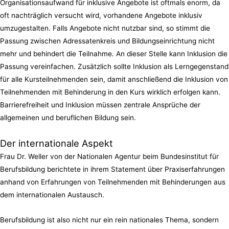
Organisationsaufwand für inklusive Angebote ist oftmals enorm, da
oft nachträglich versucht wird, vorhandene Angebote inklusiv
umzugestalten. Falls Angebote nicht nutzbar sind, so stimmt die
Passung zwischen Adressatenkreis und Bildungseinrichtung nicht
mehr und behindert die Teilnahme. An dieser Stelle kann Inklusion die
Passung vereinfachen. Zusätzlich sollte Inklusion als Lerngegenstand
für alle Kursteilnehmenden sein, damit anschließend die Inklusion von
Teilnehmenden mit Behinderung in den Kurs wirklich erfolgen kann.
Barrierefreiheit und Inklusion müssen zentrale Ansprüche der
allgemeinen und beruflichen Bildung sein.
Der internationale Aspekt
Frau Dr. Weller von der Nationalen Agentur beim Bundesinstitut für
Berufsbildung berichtete in ihrem Statement über Praxiserfahrungen
anhand von Erfahrungen von Teilnehmenden mit Behinderungen aus
dem internationalen Austausch.
Berufsbildung ist also nicht nur ein rein nationales Thema, sondern