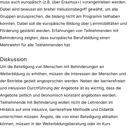
muss auch europäisch (z.B. über Erasmus+) vorangetrieben werden.
Dabei wird bewusst ein breiter Inklusionsbegriff gewählt, um alle
Gruppen anzusprechen, die bislang nicht am Programm teilhaben
konnten. Dabei soll die europäische Bildung über Lernmobilitäten und
Förderung gestärkt werden. Erfahrungen von Teilnehmenden mit
Behinderung zeigten, dass europäische Berufsbildung einen
Mehrwehrt für alle Teilnehmenden hat.
Diskussion
Um die Beteiligung von Menschen mit Behinderungen an
Weiterbildung zu erhöhen, müssen die Interessen der Menschen und
der Betriebe gezielt angesprochen werden. Neben der barrierefreien
und inklusiven Durchführung der Angebote ist es wichtig, dass die
Angebote zeitlich und ökonomisch konstant angeboten werden.
Teilnehmende mit Behinderung wollen nicht die Lehrenden im
Hinblick auf eine inklusive, barrierefreie Methodik und Didaktik
unterrichten müssen. Ängste, die von einer Beteiligung abhalten
können, müssen in der Weiterbildungsberatung oder im Kurs