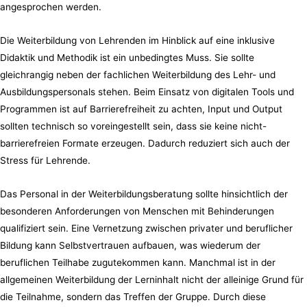
angesprochen werden.
Die Weiterbildung von Lehrenden im Hinblick auf eine inklusive
Didaktik und Methodik ist ein unbedingtes Muss. Sie sollte
gleichrangig neben der fachlichen Weiterbildung des Lehr- und
Ausbildungspersonals stehen. Beim Einsatz von digitalen Tools und
Programmen ist auf Barrierefreiheit zu achten, Input und Output
sollten technisch so voreingestellt sein, dass sie keine nicht-
barrierefreien Formate erzeugen. Dadurch reduziert sich auch der
Stress für Lehrende.
Das Personal in der Weiterbildungsberatung sollte hinsichtlich der
besonderen Anforderungen von Menschen mit Behinderungen
qualifiziert sein. Eine Vernetzung zwischen privater und beruflicher
Bildung kann Selbstvertrauen aufbauen, was wiederum der
beruflichen Teilhabe zugutekommen kann. Manchmal ist in der
allgemeinen Weiterbildung der Lerninhalt nicht der alleinige Grund für
die Teilnahme, sondern das Treffen der Gruppe. Durch diese