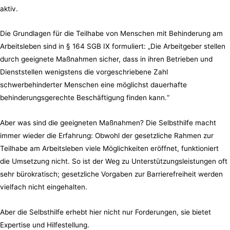
aktiv.
Die Grundlagen für die Teilhabe von Menschen mit Behinderung am
Arbeitsleben sind in § 164 SGB IX formuliert: „Die Arbeitgeber stellen
durch geeignete Maßnahmen sicher, dass in ihren Betrieben und
Dienststellen wenigstens die vorgeschriebene Zahl
schwerbehinderter Menschen eine möglichst dauerhafte
behinderungsgerechte Beschäftigung finden kann.“
Aber was sind die geeigneten Maßnahmen? Die Selbsthilfe macht
immer wieder die Erfahrung: Obwohl der gesetzliche Rahmen zur
Teilhabe am Arbeitsleben viele Möglichkeiten eröffnet, funktioniert
die Umsetzung nicht. So ist der Weg zu Unterstützungsleistungen oft
sehr bürokratisch; gesetzliche Vorgaben zur Barrierefreiheit werden
vielfach nicht eingehalten.
Aber die Selbsthilfe erhebt hier nicht nur Forderungen, sie bietet
Expertise und Hilfestellung.