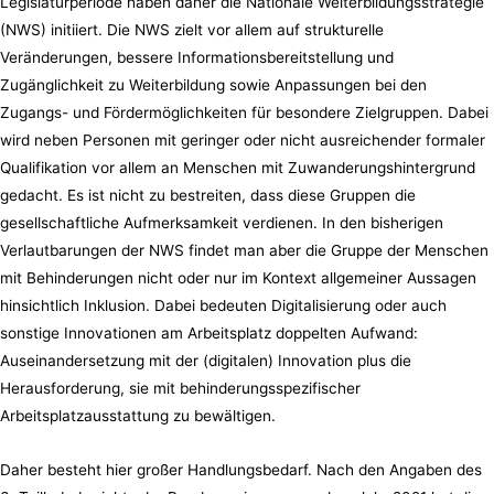
Legislaturperiode haben daher die Nationale Weiterbildungsstrategie
(NWS) initiiert. Die NWS zielt vor allem auf strukturelle
Veränderungen, bessere Informationsbereitstellung und
Zugänglichkeit zu Weiterbildung sowie Anpassungen bei den
Zugangs- und Fördermöglichkeiten für besondere Zielgruppen. Dabei
wird neben Personen mit geringer oder nicht ausreichender formaler
Qualifikation vor allem an Menschen mit Zuwanderungshintergrund
gedacht. Es ist nicht zu bestreiten, dass diese Gruppen die
gesellschaftliche Aufmerksamkeit verdienen. In den bisherigen
Verlautbarungen der NWS findet man aber die Gruppe der Menschen
mit Behinderungen nicht oder nur im Kontext allgemeiner Aussagen
hinsichtlich Inklusion. Dabei bedeuten Digitalisierung oder auch
sonstige Innovationen am Arbeitsplatz doppelten Aufwand:
Auseinandersetzung mit der (digitalen) Innovation plus die
Herausforderung, sie mit behinderungsspezifischer
Arbeitsplatzausstattung zu bewältigen.
Daher besteht hier großer Handlungsbedarf. Nach den Angaben des