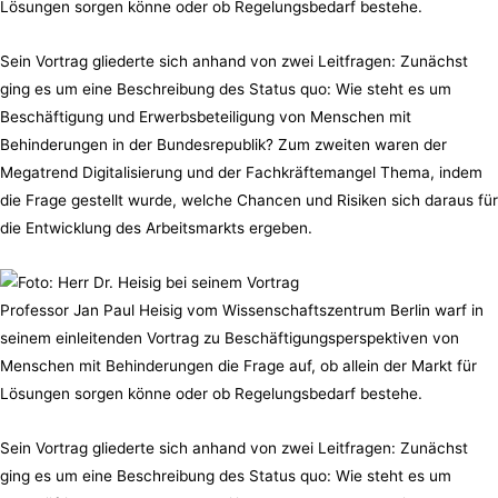
Lösungen sorgen könne oder ob Regelungsbedarf bestehe.
Sein Vortrag gliederte sich anhand von zwei Leitfragen: Zunächst
ging es um eine Beschreibung des Status quo: Wie steht es um
Beschäftigung und Erwerbsbeteiligung von Menschen mit
Behinderungen in der Bundesrepublik? Zum zweiten waren der
Megatrend Digitalisierung und der Fachkräftemangel Thema, indem
die Frage gestellt wurde, welche Chancen und Risiken sich daraus für
die Entwicklung des Arbeitsmarkts ergeben.
Professor Jan Paul Heisig vom Wissenschaftszentrum Berlin warf in
seinem einleitenden Vortrag zu Beschäftigungsperspektiven von
Menschen mit Behinderungen die Frage auf, ob allein der Markt für
Lösungen sorgen könne oder ob Regelungsbedarf bestehe.
Sein Vortrag gliederte sich anhand von zwei Leitfragen: Zunächst
ging es um eine Beschreibung des Status quo: Wie steht es um