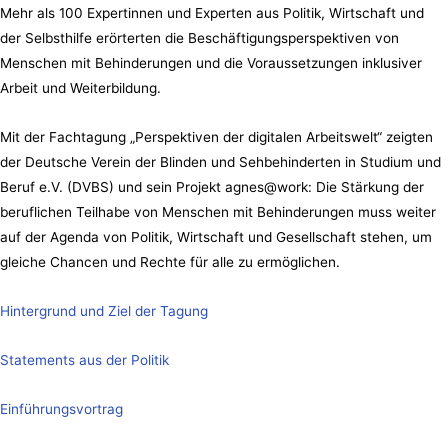
Mehr als 100 Expertinnen und Experten aus Politik, Wirtschaft und
der Selbsthilfe erörterten die Beschäftigungsperspektiven von
Menschen mit Behinderungen und die Voraussetzungen inklusiver
Arbeit und Weiterbildung.
Mit der Fachtagung „Perspektiven der digitalen Arbeitswelt“ zeigten
der Deutsche Verein der Blinden und Sehbehinderten in Studium und
Beruf e.V. (DVBS) und sein Projekt agnes@work: Die Stärkung der
beruflichen Teilhabe von Menschen mit Behinderungen muss weiter
auf der Agenda von Politik, Wirtschaft und Gesellschaft stehen, um
gleiche Chancen und Rechte für alle zu ermöglichen.
Hintergrund und Ziel der Tagung
Statements aus der Politik
Einführungsvortrag