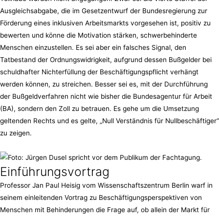
Ausgleichsabgabe, die im Gesetzentwurf der Bundesregierung zur
Förderung eines inklusiven Arbeitsmarkts vorgesehen ist, positiv zu
bewerten und könne die Motivation stärken, schwerbehinderte
Menschen einzustellen. Es sei aber ein falsches Signal, den
Tatbestand der Ordnungswidrigkeit, aufgrund dessen Bußgelder bei
schuldhafter Nichterfüllung der Beschäftigungspflicht verhängt
werden können, zu streichen. Besser sei es, mit der Durchführung
der Bußgeldverfahren nicht wie bisher die Bundesagentur für Arbeit
(BA), sondern den Zoll zu betrauen. Es gehe um die Umsetzung
geltenden Rechts und es gelte, „Null Verständnis für Nullbeschäftiger“
zu zeigen.
Einführungsvortrag
Professor Jan Paul Heisig vom Wissenschaftszentrum Berlin warf in
seinem einleitenden Vortrag zu Beschäftigungsperspektiven von
Menschen mit Behinderungen die Frage auf, ob allein der Markt für