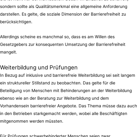
sondern sollte als Qualitätsmerkmal eine allgemeine Anforderung
darstellen. Es gelte, die soziale Dimension der Barrierefreiheit zu
berücksichtigen.
Allerdings scheine es manchmal so, dass es am Willen des
Gesetzgebers zur konsequenten Umsetzung der Barrierefreiheit
mangelt.
Weiterbildung und Prüfungen
In Bezug auf inklusive und barrierefreie Weiterbildung sei seit langem
ein struktureller Stillstand zu beobachten. Das gelte für die
Beteiligung von Menschen mit Behinderungen an der Weiterbildung
ebenso wie an der Beratung zur Weiterbildung und dem
Vorhandensein barrierefreier Angebote. Das Thema müsse dazu auch
in den Betrieben starkgemacht werden, wobei alle Beschäftigten
mitgenommen werden müssten.
Für Prüfungen schwerbehinderter Menschen seien zwar