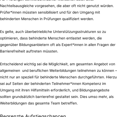
Nachteilsausgleiche vorgesehen, die aber oft nicht genutzt würden.
Prüfer*innen müssten sensibilisiert und für den Umgang mit
behinderten Menschen in Prüfungen qualifiziert werden.
Es gelte, auch überbetriebliche Unterstützungsstrukturen so zu
optimieren, dass behinderte Menschen entlastet werden, die
gegenüber Bildungsanbietern oft als Expert*innen in allen Fragen der
Barrierefreiheit auftreten müssten.
Entscheidend wichtig sei die Möglichkeit, am gesamten Angebot von
allgemeinen und beruflichen Weiterbildungen teilnehmen zu können –
nicht nur an speziell für behinderte Menschen durchgeführten. Hierzu
sei auf Seiten der behinderten Teilnehmer*innen Kompetenz im
Umgang mit ihren Hilfsmitteln erforderlich, und Bildungsangebote
sollten grundsätzlich barrierefrei gestaltet sein. Dies umso mehr, als
Weiterbildungen das gesamte Team betreffen.
Begrenzte Aufstiegschancen