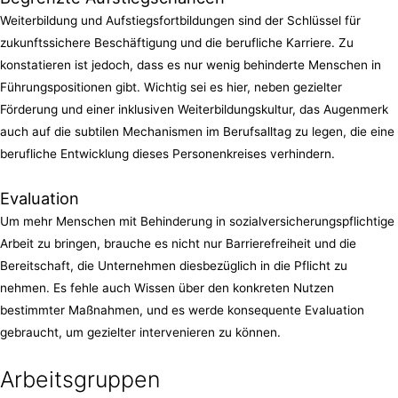
Weiterbildung und Aufstiegsfortbildungen sind der Schlüssel für
zukunftssichere Beschäftigung und die berufliche Karriere. Zu
konstatieren ist jedoch, dass es nur wenig behinderte Menschen in
Führungspositionen gibt. Wichtig sei es hier, neben gezielter
Förderung und einer inklusiven Weiterbildungskultur, das Augenmerk
auch auf die subtilen Mechanismen im Berufsalltag zu legen, die eine
berufliche Entwicklung dieses Personenkreises verhindern.
Evaluation
Um mehr Menschen mit Behinderung in sozialversicherungspflichtige
Arbeit zu bringen, brauche es nicht nur Barrierefreiheit und die
Bereitschaft, die Unternehmen diesbezüglich in die Pflicht zu
nehmen. Es fehle auch Wissen über den konkreten Nutzen
bestimmter Maßnahmen, und es werde konsequente Evaluation
gebraucht, um gezielter intervenieren zu können.
Arbeitsgruppen