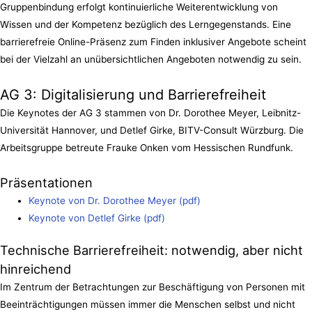
Gruppenbindung erfolgt kontinuierliche Weiterentwicklung von
Wissen und der Kompetenz bezüglich des Lerngegenstands. Eine
barrierefreie Online-Präsenz zum Finden inklusiver Angebote scheint
bei der Vielzahl an unübersichtlichen Angeboten notwendig zu sein.
AG 3: Digitalisierung und Barrierefreiheit
Die Keynotes der AG 3 stammen von Dr. Dorothee Meyer, Leibnitz-
Universität Hannover, und Detlef Girke, BITV-Consult Würzburg. Die
Arbeitsgruppe betreute Frauke Onken vom Hessischen Rundfunk.
Präsentationen
Keynote von Dr. Dorothee Meyer (pdf)
Keynote von Detlef Girke (pdf)
Technische Barrierefreiheit: notwendig, aber nicht
hinreichend
Im Zentrum der Betrachtungen zur Beschäftigung von Personen mit
Beeinträchtigungen müssen immer die Menschen selbst und nicht