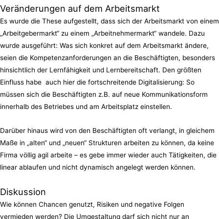
Veränderungen auf dem Arbeitsmarkt
Es wurde die These aufgestellt, dass sich der Arbeitsmarkt von einem
„Arbeitgebermarkt“ zu einem „Arbeitnehmermarkt“ wandele. Dazu
wurde ausgeführt: Was sich konkret auf dem Arbeitsmarkt ändere,
seien die Kompetenzanforderungen an die Beschäftigten, besonders
hinsichtlich der Lernfähigkeit und Lernbereitschaft. Den größten
Einfluss habe auch hier die fortschreitende Digitalisierung: So
müssen sich die Beschäftigten z.B. auf neue Kommunikationsform
innerhalb des Betriebes und am Arbeitsplatz einstellen.
Darüber hinaus wird von den Beschäftigten oft verlangt, in gleichem
Maße in „alten“ und „neuen“ Strukturen arbeiten zu können, da keine
Firma völlig agil arbeite – es gebe immer wieder auch Tätigkeiten, die
linear ablaufen und nicht dynamisch angelegt werden können.
Diskussion
Wie können Chancen genutzt, Risiken und negative Folgen
vermieden werden? Die Umgestaltung darf sich nicht nur an