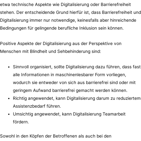
etwa technische Aspekte wie Digitalisierung oder Barrierefreiheit
stehen. Der entscheidende Grund hierfür ist, dass Barrierefreiheit und
Digitalisierung immer nur notwendige, keinesfalls aber hinreichende
Bedingungen für gelingende berufliche Inklusion sein können.
Positive Aspekte der Digitalisierung aus der Perspektive von
Menschen mit Blindheit und Sehbehinderung sind:
Sinnvoll organisiert, sollte Digitalisierung dazu führen, dass fast
alle Informationen in maschinenlesbarer Form vorliegen,
wodurch sie entweder von sich aus barrierefrei sind oder mit
geringem Aufwand barrierefrei gemacht werden können.
Richtig angewendet, kann Digitalisierung darum zu reduziertem
Assistenzbedarf führen.
Umsichtig angewendet, kann Digitalisierung Teamarbeit
fördern.
Sowohl in den Köpfen der Betroffenen als auch bei den