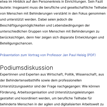
etwa im Hinblick auf den Personenkreis in Einrichtungen. Sein Fazit
lautete: Insgesamt muss die berufliche und gesellschaftliche Teilhabe
von Menschen mit Behinderungen verstärkt in den Fokus genommen
und unterstützt werden. Dabei seien jedoch die
Beschäftigungsmöglichkeiten und Lebensbedingungen der
unterschiedlichen Gruppen von Menschen mit Behinderungen zu
berücksichtigen, denn hier zeigen sich disparate Entwicklungen und
Beteiligungschancen.
Präsentation zum Vortrag von Professor Jan Paul Heisig (PDF)
Podiumsdiskussion
Expertinnen und Experten aus Wirtschaft, Politik, Wissenschaft, aus
der Behindertenselbsthilfe sowie dem professionellen
Unterstützungssektor sind der Frage nachgegangen: Wie können
Förderung, Arbeitsorganisation und Unterstützungsleistungen
gestaltet und koordiniert werden, um berufliche Teilhabe für
behinderte Menschen in der agilen und digitalisierten Arbeitswelt zu