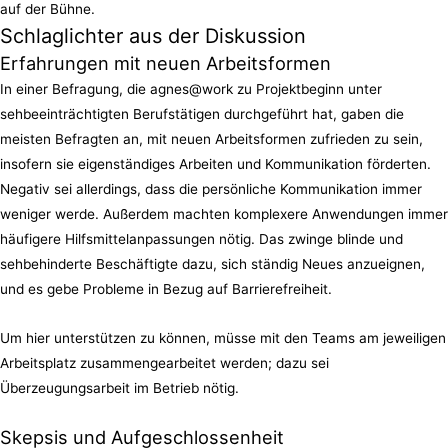
Schlaglichter aus der Diskussion
Erfahrungen mit neuen Arbeitsformen
In einer Befragung, die agnes@work zu Projektbeginn unter
sehbeeinträchtigten Berufstätigen durchgeführt hat, gaben die
meisten Befragten an, mit neuen Arbeitsformen zufrieden zu sein,
insofern sie eigenständiges Arbeiten und Kommunikation förderten.
Negativ sei allerdings, dass die persönliche Kommunikation immer
weniger werde. Außerdem machten komplexere Anwendungen immer
häufigere Hilfsmittelanpassungen nötig. Das zwinge blinde und
sehbehinderte Beschäftigte dazu, sich ständig Neues anzueignen,
und es gebe Probleme in Bezug auf Barrierefreiheit.
Um hier unterstützen zu können, müsse mit den Teams am jeweiligen
Arbeitsplatz zusammengearbeitet werden; dazu sei
Überzeugungsarbeit im Betrieb nötig.
Skepsis und Aufgeschlossenheit