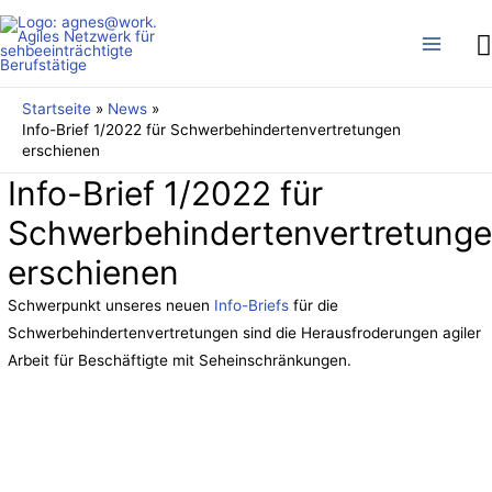
S
Main
Menu
Startseite
News
Info-Brief 1/2022 für Schwerbehindertenvertretungen
erschienen
Info-Brief 1/2022 für
Schwerbehindertenvertretung
erschienen
Schwerpunkt unseres neuen
Info-Briefs
für die
Schwerbehindertenvertretungen sind die Herausfroderungen agiler
Arbeit für Beschäftigte mit Seheinschränkungen.