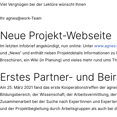
Viel Vergnügen bei der Lektüre wünscht Ihnen
Ihr agnes@work-Team
Neue Projekt-Webseite
Im letzten Infobrief angekündigt, nun online: Unter
www.agnes-
und „News“ und enthält neben Projektdetails Informationen zu 
Broschüren, ein Wiki (in Planung) und vieles mehr rund ums Th
Erstes Partner- und Beir
Am 25. März 2021 fand das erste Kooperationstreffen der agnes
Bildungsbereich, der Wissenschaft, der Arbeitsvermittlung, de
Zusammenarbeit bei der Suche nach Expertinnen und Experten 
und der Projektbegleitung durch Arbeitsgruppen als auch bei d