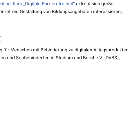
nline-Kurs „Digitale Barrierefreiheit“
erfreut sich großer
rrierefreie Gestaltung von Bildungsangeboten interessieren,
z
g für Menschen mit Behinderung zu digitalen Alltagsprodukten
den und Sehbehinderten in Studium und Beruf e.V. (DVBS),