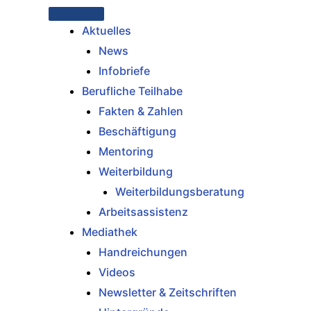
Aktuelles
News
Infobriefe
Berufliche Teilhabe
Fakten & Zahlen
Beschäftigung
Mentoring
Weiterbildung
Weiterbildungsberatung
Arbeitsassistenz
Mediathek
Handreichungen
Videos
Newsletter & Zeitschriften