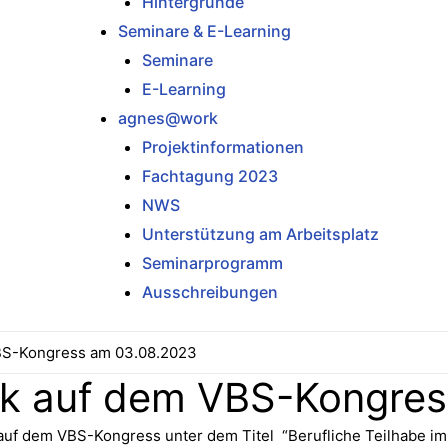
Hintergründe
Seminare & E-Learning
Seminare
E-Learning
agnes@work
Projektinformationen
Fachtagung 2023
NWS
Unterstützung am Arbeitsplatz
Seminarprogramm
Ausschreibungen
BS-Kongress am 03.08.2023
k auf dem VBS-Kongres
auf dem VBS-Kongress unter dem Titel “Berufliche Teilhabe im