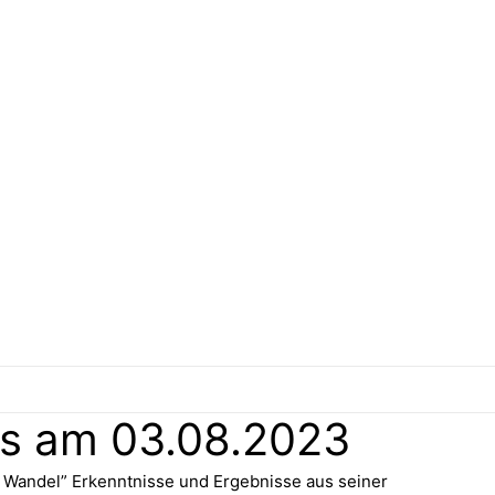
s am 03.08.2023
 Wandel” Erkenntnisse und Ergebnisse aus seiner