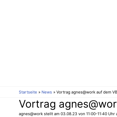
Startseite
News
Vortrag agnes@work auf dem V
Vortrag agnes@wor
agnes@work stellt am 03.08.23 von 11:00-11:40 Uhr 