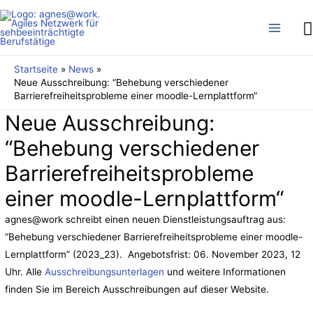
S
Main
Menu
Startseite
News
Neue Ausschreibung: “Behebung verschiedener
Barrierefreiheitsprobleme einer moodle-Lernplattform“
Neue Ausschreibung:
“Behebung verschiedener
Barrierefreiheitsprobleme
einer moodle-Lernplattform“
agnes@work schreibt einen neuen Dienstleistungsauftrag aus:
“Behebung verschiedener Barrierefreiheitsprobleme einer moodle-
Lernplattform” (2023_23). Angebotsfrist: 06. November 2023, 12
Uhr. Alle
Ausschreibungsunterlagen
und weitere Informationen
finden Sie im Bereich Ausschreibungen auf dieser Website.